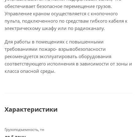
обеспечивает безопасное перемещение грузов.
Управление краном осуществляется с кнопочного
пульта, подключенного по средствам гибкого кабеля к
электрическому шкафу или по радиоканалу.
Для работы в помещениях с повышенными
требованиями пожаро- взрывобезопасности
рекомендуется эксплуатировать оборудования
соответствующего исполнения в зависимости от зоны и
класса опасной среды.
Характеристики
Грузоподъемность, тн
до 5 тонн