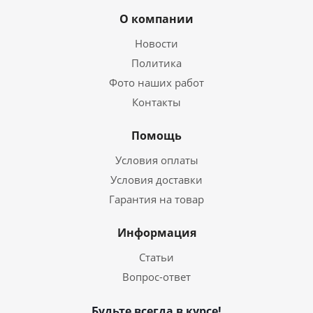
О компании
Новости
Политика
Фото наших работ
Контакты
Помощь
Условия оплаты
Условия доставки
Гарантия на товар
Информация
Статьи
Вопрос-ответ
Будьте всегда в курсе!