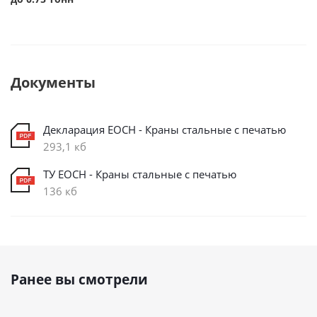
Документы
Декларация ЕОСН - Краны стальные с печатью
293,1 кб
ТУ ЕОСН - Краны стальные с печатью
136 кб
Ранее вы смотрели