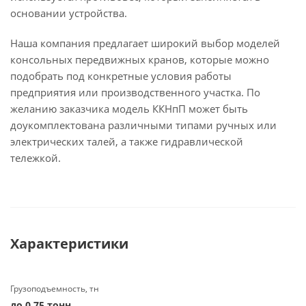
основании устройства.
Наша компания предлагает широкий выбор моделей
консольных передвижных кранов, которые можно
подобрать под конкретные условия работы
предприятия или производственного участка. По
желанию заказчика модель ККНпП может быть
доукомплектована различными типами ручных или
электрических талей, а также гидравлической
тележкой.
Характеристики
Грузоподъемность, тн
до 0.75 тонн