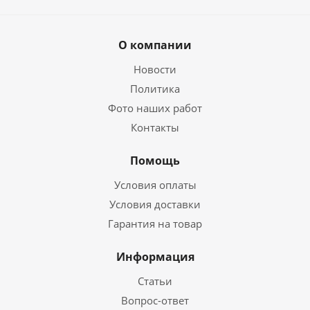
О компании
Новости
Политика
Фото наших работ
Контакты
Помощь
Условия оплаты
Условия доставки
Гарантия на товар
Информация
Статьи
Вопрос-ответ