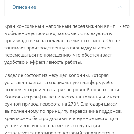
Описание
Кран консольный напольный передвижной ККНпП - это
мобильное устройство, которые используются в
производстве и на складах различных типов. Он не
занимает производственную площадку и может
перемещаться по помещению, что обеспечивает
удобство и эффективность работы.
Изделие состоит из несущей колонны, которая
устанавливается на специальную платформу. Это
позволяет перемещать груз по ровной поверхности.
Консоль (стрела) вывешивается на колонну и имеет
ручной привод поворота на 270°. Благодаря шасси,
выполненному по принципу перевозчика поддонов,
кран можно быстро доставить в нужное место. Для
устойчивости крана на месте эксплуатации
используется противовес, который заполняется в