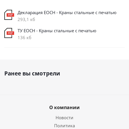
Декларация ЕОСН - Краны стальные с печатью
293,1 кб
ТУ ЕОСН - Краны стальные с печатью
136 кб
Ранее вы смотрели
О компании
Новости
Политика