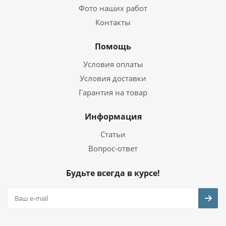
Фото наших работ
Контакты
Помощь
Условия оплаты
Условия доставки
Гарантия на товар
Информация
Статьи
Вопрос-ответ
Будьте всегда в курсе!