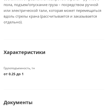
пола, подъем/опускание груза – посредством ручной
или электрической тали, которая может перемещаться
вдоль стрелы крана (рассчитывается и заказывается
отдельно).
Характеристики
Грузоподъемность, тн
от 0.25 до 1
Документы