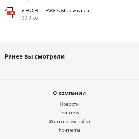
ТУ ЕОСН - ТРАВЕРСЫ с печатью
130,3 кб
Ранее вы смотрели
О компании
Новости
Политика
Фото наших работ
Контакты