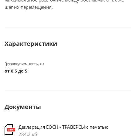
шаг их перемещения.
Характеристики
Грузоподъемность, тн
от 0.5 до 5
Документы
Декларация ЕОСН - ТРАВЕРСЫ с печатью
284,2 кб