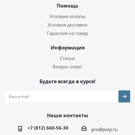
Помощь
Условия оплаты
Условия доставки
Гарантия на товар
Информация
Статьи
Вопрос-ответ
Будьте всегда в курсе!
Наши контакты
+7 (812) 660-56-30
pro@poip.ru