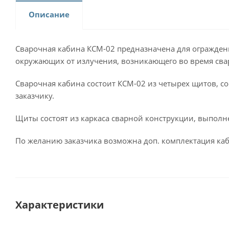
Описание
Сварочная кабина КСМ-02 предназначена для огражден
окружающих от излучения, возникающего во время свар
Сварочная кабина состоит КСМ-02 из четырех щитов, с
заказчику.
Щиты состоят из каркаса сварной конструкции, выполн
По желанию заказчика возможна доп. комплектация ка
Характеристики