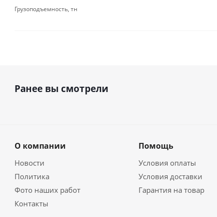
Грузоподъемность, тн
Ранее вы смотрели
О компании
Помощь
Новости
Условия оплаты
Политика
Условия доставки
Фото наших работ
Гарантия на товар
Контакты