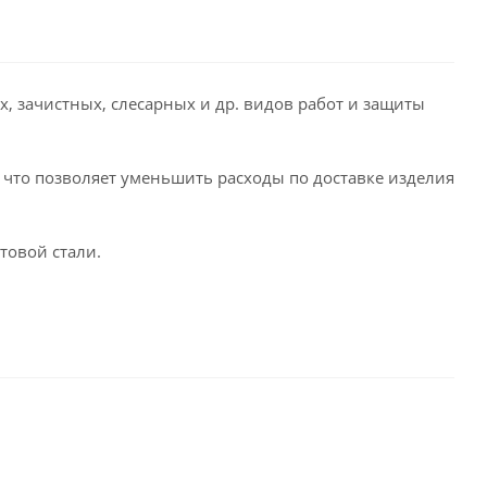
 зачистных, слесарных и др. видов работ и защиты
 что позволяет уменьшить расходы по доставке изделия
товой стали.