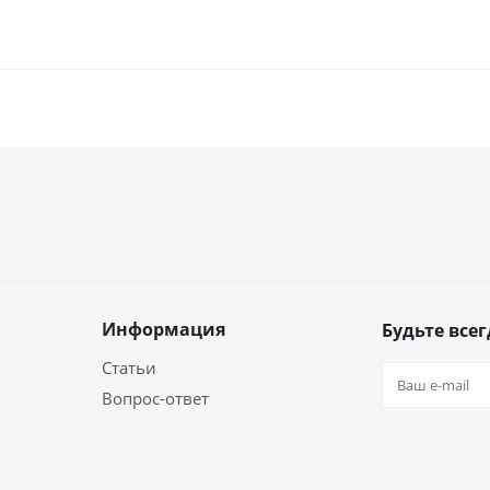
Информация
Будьте всег
Статьи
Вопрос-ответ