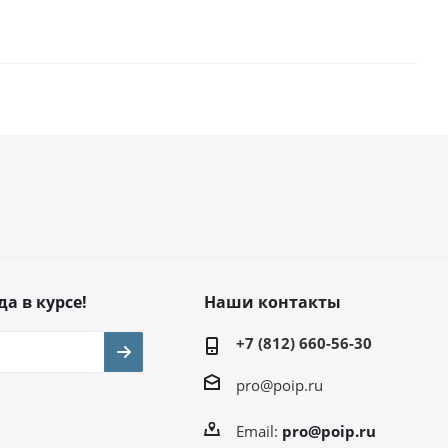
да в курсе!
Наши контакты
+7 (812) 660-56-30
pro@poip.ru
Email:
pro@poip.ru