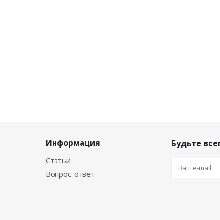
Информация
Будьте всег
Статьи
Вопрос-ответ