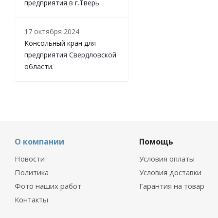
предприятия в г.Тверь
17 октября 2024
Консольный кран для
предприятия Свердловской
области.
О компании
Помощь
Новости
Условия оплаты
Политика
Условия доставки
Фото наших работ
Гарантия на товар
Контакты