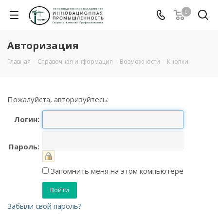
0
Авторизация
Главная
-
Справочная информация
-
Возможности
-
Кнопки
Пожалуйста, авторизуйтесь:
Логин:
Пароль:
Запомнить меня на этом компьютере
Забыли свой пароль?