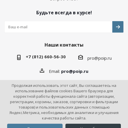
Будьте всегда в курсе!
Наши контакты
+7 (812) 660-56-30
pro@poip.ru
Email:
pro@poip.ru
Продолжая использовать этот сайт, Вы соглашаетесь на
использование файлов cookies Вашего браузера для
корректной работы функционала сайта (авторизации,
2026 © ПО "Инновационная промышленность"
регистрации, корзины, заказов, сортировки и фильтрации
товаров) и пользовательских данных с помощью
Яндекс.Метрика, необходимых для аналитики и улучшения
качества работы сайта.