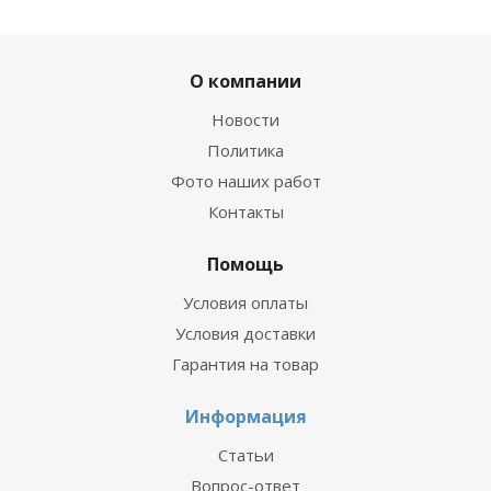
О компании
Новости
Политика
Фото наших работ
Контакты
Помощь
Условия оплаты
Условия доставки
Гарантия на товар
Информация
Статьи
Вопрос-ответ