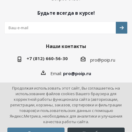
Будьте всегда в курсе!
Наши контакты
+7 (812) 660-56-30
pro@poip.ru
Email:
pro@poip.ru
Продолжая использовать этот сайт, Вы соглашаетесь на
использование файлов cookies Вашего браузера для
корректной работы функционала сайта (авторизации,
2026 © ПО "Инновационная промышленность"
регистрации, корзины, заказов, сортировки и фильтрации
товаров) и пользовательских данных с помощью
Яндекс.Метрика, необходимых для аналитики и улучшения
качества работы сайта.