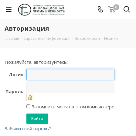
0
Авторизация
Главная
-
Справочная информация
-
Возможности
-
Иконки
Пожалуйста, авторизуйтесь:
Логин:
Пароль:
Запомнить меня на этом компьютере
Забыли свой пароль?