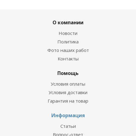
О компании
Новости
Политика
Фото наших работ
Контакты
Помощь
Условия оплаты
Условия доставки
Гарантия на товар
Информация
Статьи
Вопрос-ответ