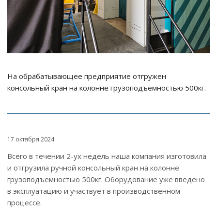
На обрабатывающее предприятие отгружен
консольный кран на колонне грузоподъемностью 500кг.
17 октября 2024
Всего в течении 2-ух недель наша компания изготовила
и отгрузила ручной консольный кран на колонне
грузоподъемностью 500кг. Оборудование уже введено
в эксплуатацию и участвует в производственном
процессе.