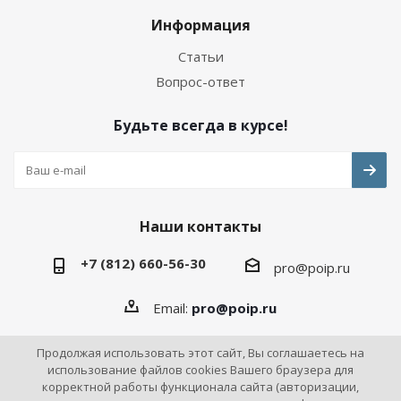
Информация
Статьи
Вопрос-ответ
Будьте всегда в курсе!
Наши контакты
+7 (812) 660-56-30
pro@poip.ru
Email:
pro@poip.ru
Продолжая использовать этот сайт, Вы соглашаетесь на
использование файлов cookies Вашего браузера для
корректной работы функционала сайта (авторизации,