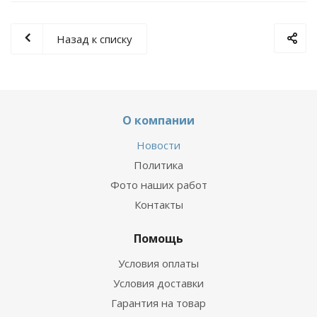
Назад к списку
О компании
Новости
Политика
Фото наших работ
Контакты
Помощь
Условия оплаты
Условия доставки
Гарантия на товар