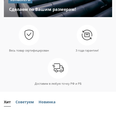
Сделаем по Вашим размерам!
Весь товар сертифицирован
3 года гарантии!
Доставим в любую точку РФ и РБ
Хит
Советуем
Новинка