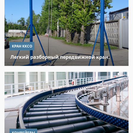
КРАН ККСО
Легкий разборный передвижной кран.
КОНВЕЙЕРЫ