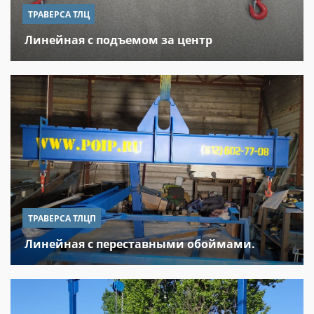
ТРАВЕРСА ТЛЦ
Линейная с подъемом за центр
ТРАВЕРСА ТЛЦП
Линейная с переставными обоймами.