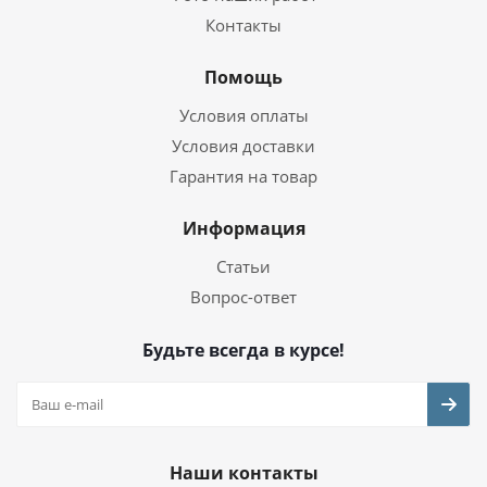
Контакты
Помощь
Условия оплаты
Условия доставки
Гарантия на товар
Информация
Статьи
Вопрос-ответ
Будьте всегда в курсе!
Наши контакты