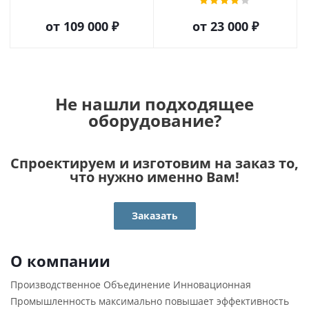
от
109 000 ₽
от
23 000 ₽
Не нашли подходящее
оборудование?
Спроектируем и изготовим на заказ то,
что нужно именно Вам!
Заказать
О компании
Производственное Объединение Инновационная
Промышленность максимально повышает эффективность