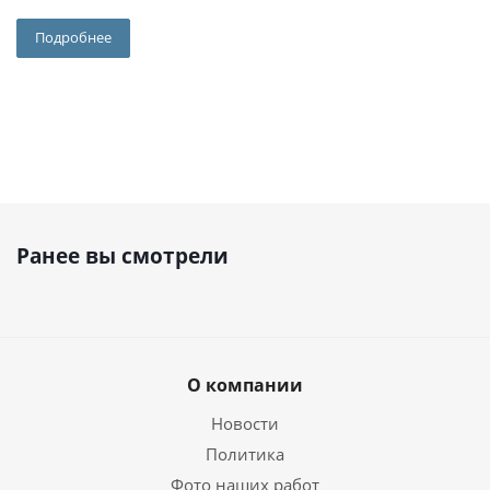
Подробнее
Ранее вы смотрели
О компании
Новости
Политика
Фото наших работ