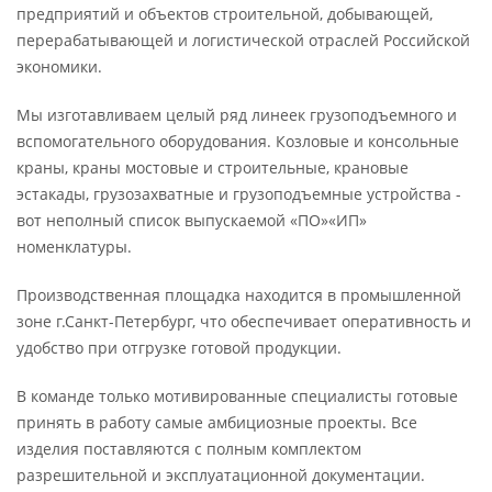
предприятий и объектов строительной, добывающей,
перерабатывающей и логистической отраслей Российской
экономики.
Мы изготавливаем целый ряд линеек грузоподъемного и
вспомогательного оборудования. Козловые и консольные
краны, краны мостовые и строительные, крановые
эстакады, грузозахватные и грузоподъемные устройства -
вот неполный список выпускаемой «ПО»«ИП»
номенклатуры.
Производственная площадка находится в промышленной
зоне г.Санкт-Петербург, что обеспечивает оперативность и
удобство при отгрузке готовой продукции.
В команде только мотивированные специалисты готовые
принять в работу самые амбициозные проекты. Все
изделия поставляются с полным комплектом
разрешительной и эксплуатационной документации.