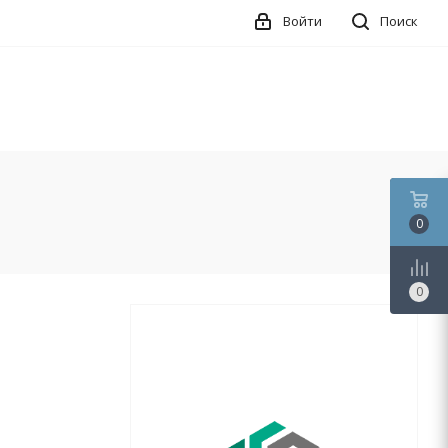
Войти
Поиск
0
0