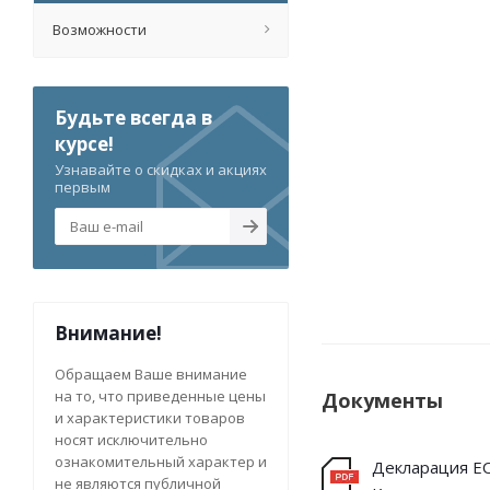
Возможности
Будьте всегда в
курсе!
Узнавайте о скидках и акциях
первым
Внимание!
Обращаем Ваше внимание
на то, что приведенные цены
Документы
и характеристики товаров
носят исключительно
ознакомительный характер и
Декларация Е
не являются публичной