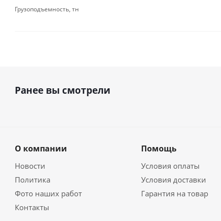
Грузоподъемность, тн
Ранее вы смотрели
О компании
Помощь
Новости
Условия оплаты
Политика
Условия доставки
Фото наших работ
Гарантия на товар
Контакты