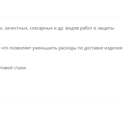
 зачистных, слесарных и др. видов работ и защиты
 что позволяет уменьшить расходы по доставке изделия
товой стали.