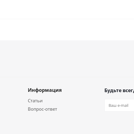
Информация
Будьте всег
Статьи
Вопрос-ответ