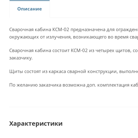
Описание
Сварочная кабина КСМ-02 предназначена для огражден
окружающих от излучения, возникающего во время свар
Сварочная кабина состоит КСМ-02 из четырех щитов, с
заказчику.
Щиты состоят из каркаса сварной конструкции, выполн
По желанию заказчика возможна доп. комплектация ка
Характеристики