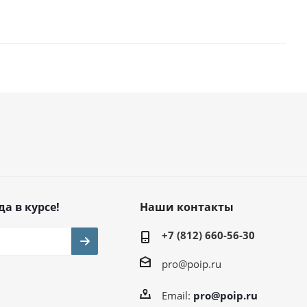
да в курсе!
Наши контакты
+7 (812) 660-56-30
pro@poip.ru
Email:
pro@poip.ru