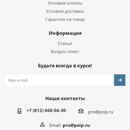
Условия оплаты
Условия доставки
Гарантия на товар
Информация
Статьи
Вопрос-ответ
Будьте всегда в курсе!
Наши контакты
+7 (812) 660-56-30
pro@poip.ru
Email:
pro@poip.ru