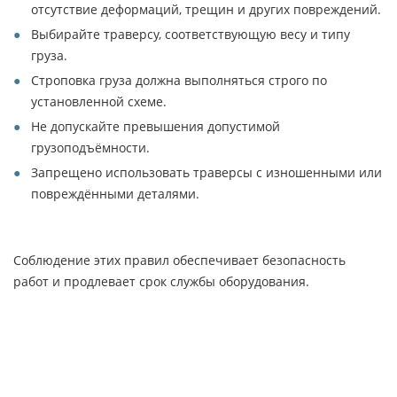
отсутствие деформаций, трещин и других повреждений.
Выбирайте траверсу, соответствующую весу и типу
груза.
Строповка груза должна выполняться строго по
установленной схеме.
Не допускайте превышения допустимой
грузоподъёмности.
Запрещено использовать траверсы с изношенными или
повреждёнными деталями.
Соблюдение этих правил обеспечивает безопасность
работ и продлевает срок службы оборудования.