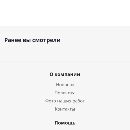
Ранее вы смотрели
О компании
Новости
Политика
Фото наших работ
Контакты
Помощь