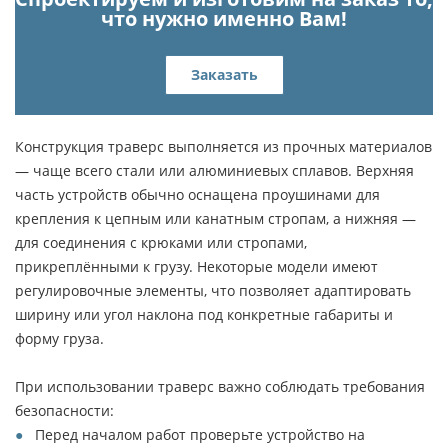
что нужно именно Вам!
Заказать
Конструкция траверс выполняется из прочных материалов
— чаще всего стали или алюминиевых сплавов. Верхняя
часть устройств обычно оснащена проушинами для
крепления к цепным или канатным стропам, а нижняя —
для соединения с крюками или стропами,
прикреплёнными к грузу. Некоторые модели имеют
регулировочные элементы, что позволяет адаптировать
ширину или угол наклона под конкретные габариты и
форму груза.
При использовании траверс важно соблюдать требования
безопасности:
Перед началом работ проверьте устройство на