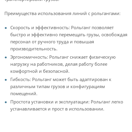
Преимущества использования линий с рольгангами:
Скорость и эффективность: Рольганг позволяет
быстро и эффективно перемещать грузы, освобождая
персонал от ручного труда и повышая
производительность.
Эргономичность: Рольганг снижает физическую
нагрузку на работников, делая работу более
комфортной и безопасной.
Гибкость: Рольганг может быть адаптирован к
различным типам грузов и конфигурациям
помещений.
Простота установки и эксплуатации: Рольганг легко
устанавливается и прост в использовании.