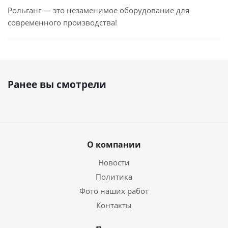
Рольганг — это незаменимое оборудование для
современного производства!
Ранее вы смотрели
О компании
Новости
Политика
Фото наших работ
Контакты