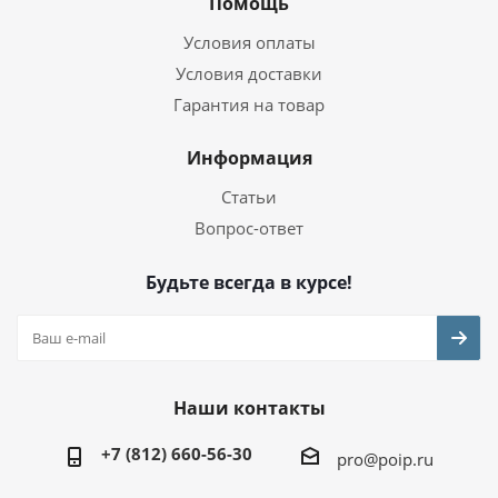
Помощь
Условия оплаты
Условия доставки
Гарантия на товар
Информация
Статьи
Вопрос-ответ
Будьте всегда в курсе!
Наши контакты
+7 (812) 660-56-30
pro@poip.ru