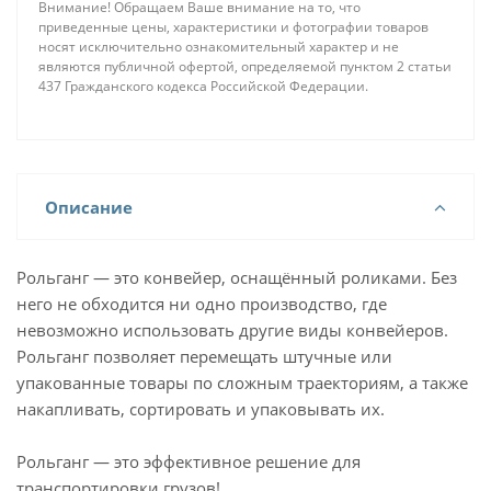
Внимание! Обращаем Ваше внимание на то, что
приведенные цены, характеристики и фотографии товаров
носят исключительно ознакомительный характер и не
являются публичной офертой, определяемой пунктом 2 статьи
437 Гражданского кодекса Российской Федерации.
Описание
Рольганг — это конвейер, оснащённый роликами. Без
него не обходится ни одно производство, где
невозможно использовать другие виды конвейеров.
Рольганг позволяет перемещать штучные или
упакованные товары по сложным траекториям, а также
накапливать, сортировать и упаковывать их.
Рольганг — это эффективное решение для
транспортировки грузов!