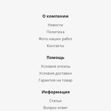
О компании
Новости
Политика
Фото наших работ
Контакты
Помощь
Условия оплаты
Условия доставки
Гарантия на товар
Информация
Статьи
Вопрос-ответ