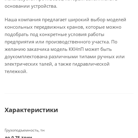
основании устройства.
Наша компания предлагает широкий выбор моделей
консольных передвижных кранов, которые можно
подобрать под конкретные условия работы
предприятия или производственного участка. По
желанию заказчика модель ККНпП может быть
доукомплектована различными типами ручных или
электрических талей, а также гидравлической
тележкой.
Характеристики
Грузоподъемность, тн
до 0.75 тонн