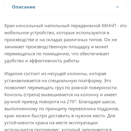
Описание
Кран консольный напольный передвижной ККНпП - это
мобильное устройство, которые используются в
производстве и на складах различных типов. Он не
занимает производственную площадку и может
перемещаться по помещению, что обеспечивает
удобство и эффективность работы.
Изделие состоит из несущей колонны, которая
устанавливается на специальную платформу. Это
позволяет перемещать груз по ровной поверхности.
Консоль (стрела) вывешивается на колонну и имеет
ручной привод поворота на 270°. Благодаря шасси,
выполненному по принципу перевозчика поддонов,
кран можно быстро доставить в нужное место. Для
устойчивости крана на месте эксплуатации
используется противовес, который заполняется в