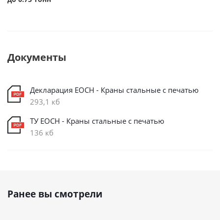
Документы
Декларация ЕОСН - Краны стальные с печатью
293,1 кб
ТУ ЕОСН - Краны стальные с печатью
136 кб
Ранее вы смотрели