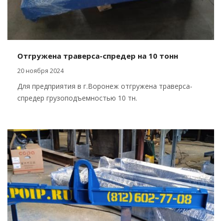
Отгружена траверса-спредер на 10 тонн
20 ноября 2024
Для предприятия в г.Воронеж отгружена траверса-
спредер грузоподъемностью 10 тн.