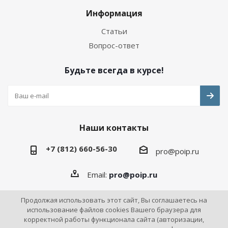
Информация
Статьи
Вопрос-ответ
Будьте всегда в курсе!
Наши контакты
+7 (812) 660-56-30
pro@poip.ru
Email:
pro@poip.ru
Продолжая использовать этот сайт, Вы соглашаетесь на
использование файлов cookies Вашего браузера для
корректной работы функционала сайта (авторизации,