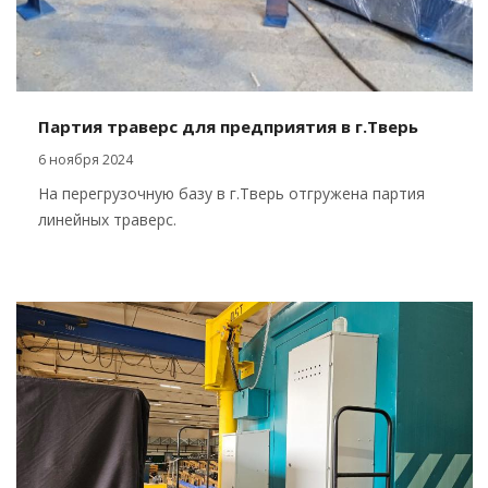
Партия траверс для предприятия в г.Тверь
6 ноября 2024
На перегрузочную базу в г.Тверь отгружена партия
линейных траверс.