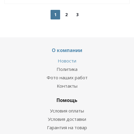
1
2
3
О компании
Новости
Политика
Фото наших работ
Контакты
Помощь
Условия оплаты
Условия доставки
Гарантия на товар