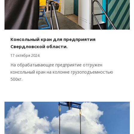
Консольный кран для предприятия
Свердловской области.
17 октября 2024
На обрабатывающее предприятие отгружен
консольный кран на колонне грузоподъемностью
500кг.