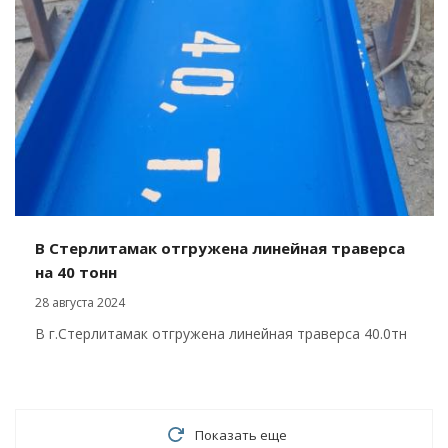
В Стерлитамак отгружена линейная траверса
на 40 тонн
28 августа 2024
В г.Стерлитамак отгружена линейная траверса 40.0тн
Показать еще