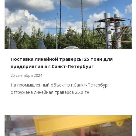
Поставка линейной траверсы 25 тонн для
предприятия в г.Санкт-Петербург
25 сентября 2024
На промышленный объект в г.Санкт-Петербург
отгружена линейная траверса 25.0 тн