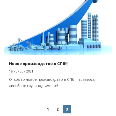
Новое производство в СПб!!!
18 ноября 2021
Открыто новое производство в СПб – траверсы
линейные грузоподъемные!
1
2
3