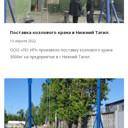
Поставка козлового крана в Нижний Тагил.
13 апреля 2022
ООО «ПО ИП» произвело поставку козлового крана
3000кг на предприятие в г.Нижний Тагил.