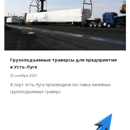
Грузоподъемные траверсы для предприятия
в Усть-Луге
25 ноября 2021
В порт Усть-Луга произведена поставка линейных
грузоподъемных траверс.