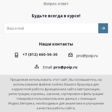
Вопрос-ответ
Будьте всегда в курсе!
Наши контакты
+7 (812) 660-56-30
pro@poip.ru
Email:
pro@poip.ru
Продолжая использовать этот сайт, Вы соглашаетесь на
использование файлов cookies Вашего браузера для
корректной работы функционала сайта (авторизации,
2026 © ПО "Инновационная промышленность"
регистрации, корзины, заказов, сортировки и фильтрации
товаров) и пользовательских данных с помощью
Яндекс.Метрика, необходимых для аналитики и улучшения
качества работы сайта.