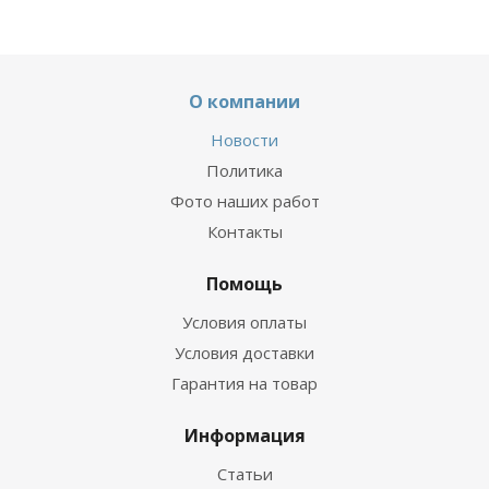
О компании
Новости
Политика
Фото наших работ
Контакты
Помощь
Условия оплаты
Условия доставки
Гарантия на товар
Информация
Статьи