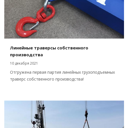
Линейные траверсы собственного
производства
10 декабря 2021
Отгружена первая партия линейных грузоподъемных
траверс собственного производства!