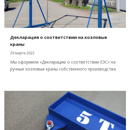
Декларация о соответствии на козловые
краны
29 марта 2022
Мы оформили «Декларацию о соответствии ЕЭС» на
ручные козловые краны собственного производства.