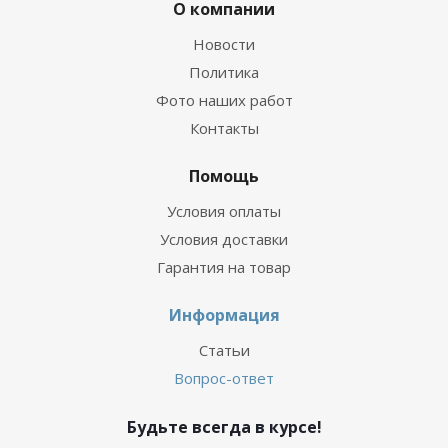
О компании
Новости
Политика
Фото наших работ
Контакты
Помощь
Условия оплаты
Условия доставки
Гарантия на товар
Информация
Статьи
Вопрос-ответ
Будьте всегда в курсе!