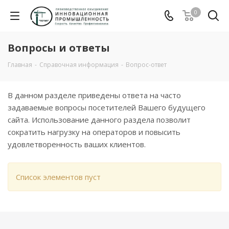
0
Вопросы и ответы
Главная
-
Справочная информация
-
Вопрос-ответ
В данном разделе приведены ответа на часто
задаваемые вопросы посетителей Вашего будущего
сайта. Использование данного раздела позволит
сократить нагрузку на операторов и повысить
удовлетворенность ваших клиентов.
Список элементов пуст