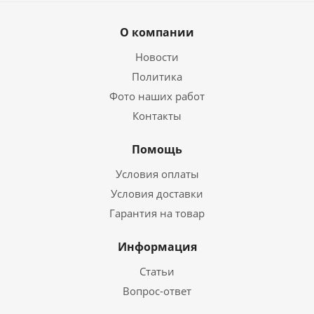
О компании
Новости
Политика
Фото наших работ
Контакты
Помощь
Условия оплаты
Условия доставки
Гарантия на товар
Информация
Статьи
Вопрос-ответ