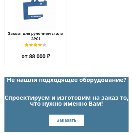
Захват для рулонной стали
ЗРС1
от
88 000 ₽
Не нашли подходящее оборудование?
Спроектируем и изготовим на заказ то,
что нужно именно Вам!
Заказать