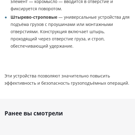
элемент — коромысло — вводится в отверстие и
фиксируется поворотом.
Штырево-строповые
— универсальные устройства для
подъёма грузов с проушинами или монтажными
отверстиями. Конструкция включает штырь,
проходящий через отверстие груза, и строп,
обеспечивающий удержание.
Эти устройства позволяют значительно повысить
эффективность и безопасность грузоподъёмных операций.
Ранее вы смотрели