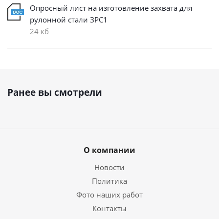
Опросный лист на изготовление захвата для
рулонной стали ЗРС1
24 кб
Ранее вы смотрели
О компании
Новости
Политика
Фото наших работ
Контакты