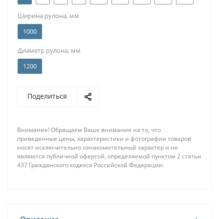
Ширина рулона, мм
1000
Диаметр рулона, мм
1200
Поделиться
Внимание! Обращаем Ваше внимание на то, что
приведенные цены, характеристики и фотографии товаров
носят исключительно ознакомительный характер и не
являются публичной офертой, определяемой пунктом 2 статьи
437 Гражданского кодекса Российской Федерации.