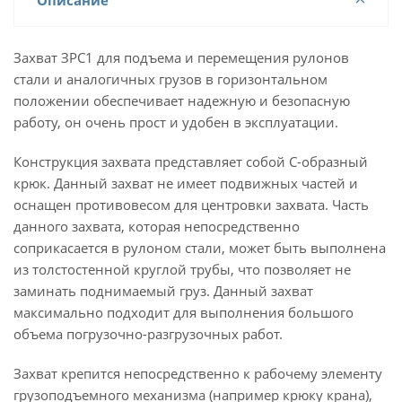
Описание
Захват ЗРС1 для подъема и перемещения рулонов
стали и аналогичных грузов в горизонтальном
положении обеспечивает надежную и безопасную
работу, он очень прост и удобен в эксплуатации.
Конструкция захвата представляет собой С-образный
крюк. Данный захват не имеет подвижных частей и
оснащен противовесом для центровки захвата. Часть
данного захвата, которая непосредственно
соприкасается в рулоном стали, может быть выполнена
из толстостенной круглой трубы, что позволяет не
заминать поднимаемый груз. Данный захват
максимально подходит для выполнения большого
объема погрузочно-разгрузочных работ.
Захват крепится непосредственно к рабочему элементу
грузоподъемного механизма (например крюку крана),