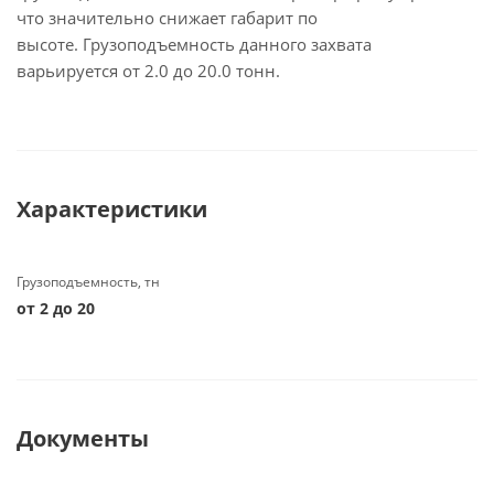
что значительно снижает габарит по
высоте. Грузоподъемность данного захвата
варьируется от 2.0 до 20.0 тонн.
Характеристики
Грузоподъемность, тн
от 2 до 20
Документы