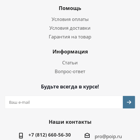
Помощь
Условия оплаты
Условия доставки
Гарантия на товар
Информация
Статьи
Вопрос-ответ
Будьте всегда в курсе!
Наши контакты
+7 (812) 660-56-30
pro@poip.ru