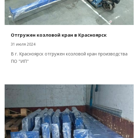
Отгружен козловой кран в Красноярск
31 июля 2024
В г. Красноярск отгружен козловой кран производства
ПО "ИП"