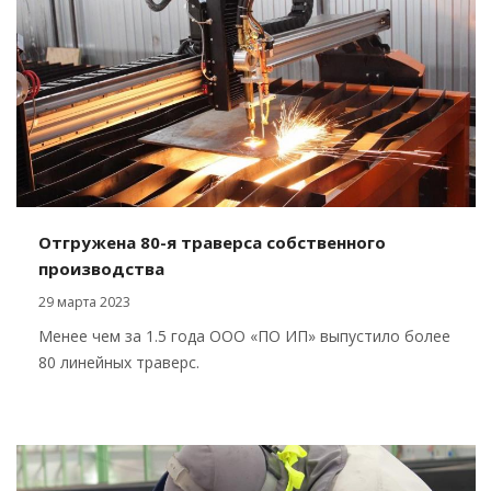
Отгружена 80-я траверса собственного
производства
29 марта 2023
Менее чем за 1.5 года ООО «ПО ИП» выпустило более
80 линейных траверс.