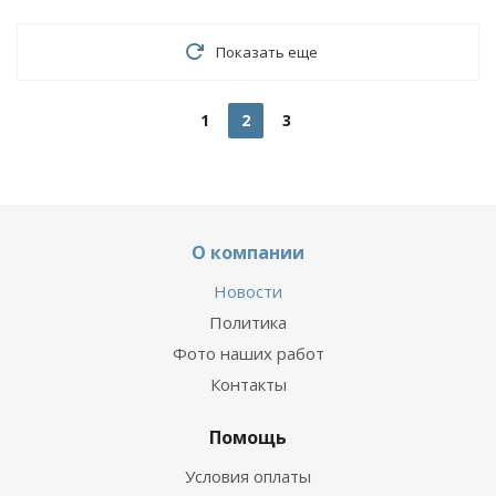
Показать еще
1
2
3
О компании
Новости
Политика
Фото наших работ
Контакты
Помощь
Условия оплаты