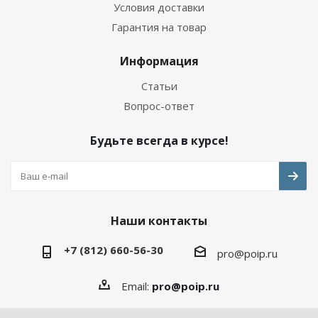
Условия доставки
Гарантия на товар
Информация
Статьи
Вопрос-ответ
Будьте всегда в курсе!
Наши контакты
+7 (812) 660-56-30
pro@poip.ru
Email:
pro@poip.ru