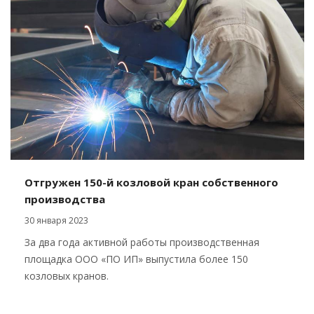
Отгружен 150-й козловой кран собственного
производства
30 января 2023
За два года активной работы производственная
площадка ООО «ПО ИП» выпустила более 150
козловых кранов.