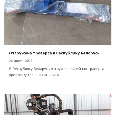
Отгружена траверса в Республику Беларусь
26 апреля 2023
В Республику Беларусь отгружена линейная траверса
производства ООО «ПО ИП»