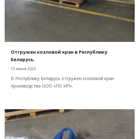
Отгружен козловой кран в Республику
Беларусь.
15 июня 2023
В Республику Беларусь отгружен козловой кран
производства ООО «ПО ИП».