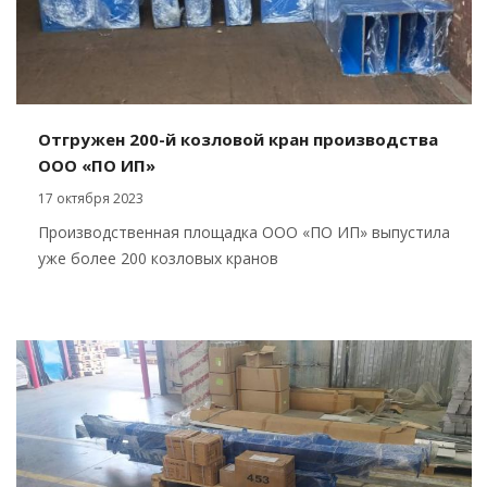
Отгружен 200-й козловой кран производства
ООО «ПО ИП»
17 октября 2023
Производственная площадка ООО «ПО ИП» выпустила
уже более 200 козловых кранов