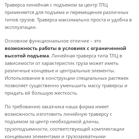
Траверса линейная с подъемом за центр ТЛЦ
применяется для подъема и перемещения различных
типов грузов. Траверса максимально проста и удобна в
эксплуатации.
Основное функциональное отличие – это
возможность работы в условиях с ограниченной
высотой подъема
. Линейная траверса типа ТЛЦ в
зависимости от характеристик груза может иметь
различные концевые и центральные элементы.
Использование в конструкции специальных растяжек
позволяет существенно уменьшить массу траверсы и
придать ей большую жесткость.
По требованию заказчика наша фирма имеет
возможность изготовить линейную траверсу с
подъемом за центр необходимой длины,
грузоподъемности, соответствующей комплектации
концевыми элементами и грузозахватными