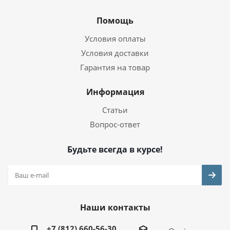
Помощь
Условия оплаты
Условия доставки
Гарантия на товар
Информация
Статьи
Вопрос-ответ
Будьте всегда в курсе!
Наши контакты
+7 (812) 660-56-30