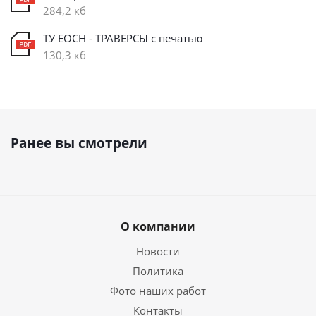
284,2 кб
ТУ ЕОСН - ТРАВЕРСЫ с печатью
130,3 кб
Ранее вы смотрели
О компании
Новости
Политика
Фото наших работ
Контакты