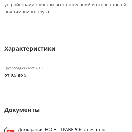
устройствами с учетом всех пожеланий и особенностей
поднимаемого груза.
Характеристики
Грузоподъемность, тн
от 0.5 до 5
Документы
Декларация ЕОСН - ТРАВЕРСЫ с печатью