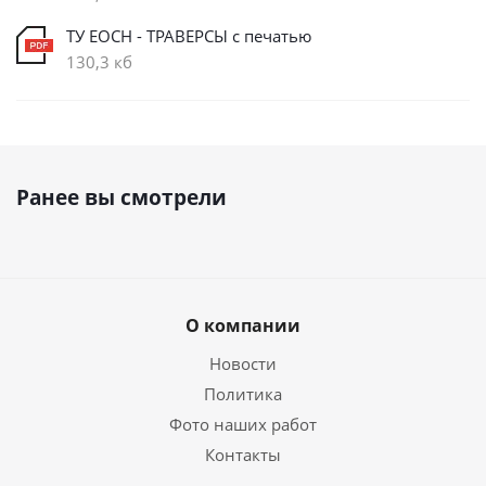
ТУ ЕОСН - ТРАВЕРСЫ с печатью
130,3 кб
Ранее вы смотрели
О компании
Новости
Политика
Фото наших работ
Контакты