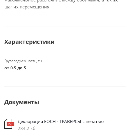
шаг их перемещения.
Характеристики
Грузоподъемность, тн
от 0.5 до 5
Документы
Декларация ЕОСН - ТРАВЕРСЫ с печатью
284,2 кб