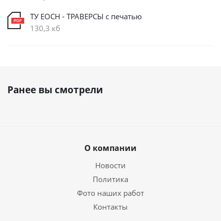
ТУ ЕОСН - ТРАВЕРСЫ с печатью
130,3 кб
Ранее вы смотрели
О компании
Новости
Политика
Фото наших работ
Контакты