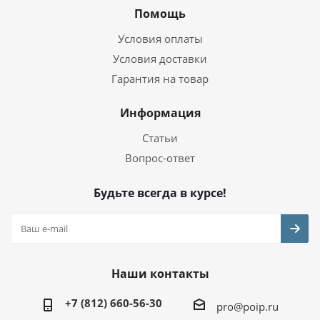
Помощь
Условия оплаты
Условия доставки
Гарантия на товар
Информация
Статьи
Вопрос-ответ
Будьте всегда в курсе!
Наши контакты
+7 (812) 660-56-30
pro@poip.ru