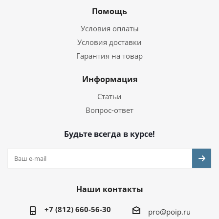
Помощь
Условия оплаты
Условия доставки
Гарантия на товар
Информация
Статьи
Вопрос-ответ
Будьте всегда в курсе!
Наши контакты
+7 (812) 660-56-30
pro@poip.ru