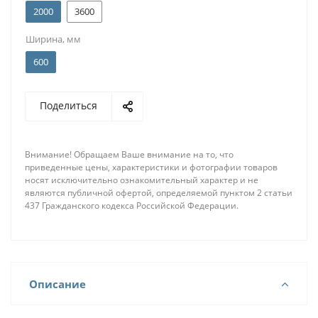
2000
3600
Ширина, мм
600
Поделиться
Внимание! Обращаем Ваше внимание на то, что
приведенные цены, характеристики и фотографии товаров
носят исключительно ознакомительный характер и не
являются публичной офертой, определяемой пунктом 2 статьи
437 Гражданского кодекса Российской Федерации.
Описание