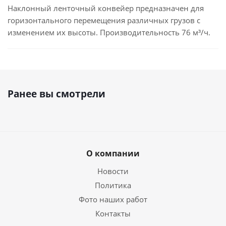
Наклонный ленточный конвейер предназначен для
горизонтального перемещения различных грузов с
изменением их высоты. Производительность 76 м³/ч.
Ранее вы смотрели
О компании
Новости
Политика
Фото наших работ
Контакты