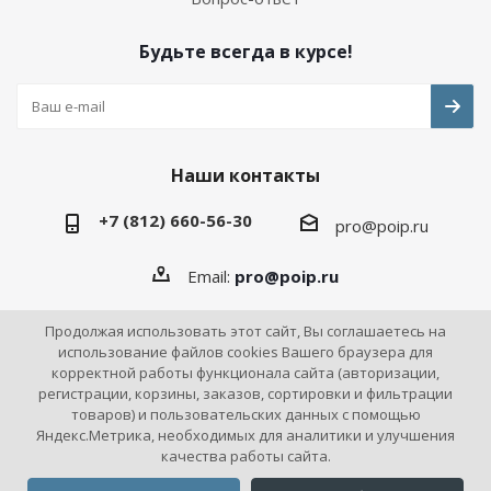
Будьте всегда в курсе!
Наши контакты
+7 (812) 660-56-30
pro@poip.ru
Email:
pro@poip.ru
Продолжая использовать этот сайт, Вы соглашаетесь на
использование файлов cookies Вашего браузера для
корректной работы функционала сайта (авторизации,
2026 © ПО "Инновационная промышленность"
регистрации, корзины, заказов, сортировки и фильтрации
товаров) и пользовательских данных с помощью
Яндекс.Метрика, необходимых для аналитики и улучшения
качества работы сайта.