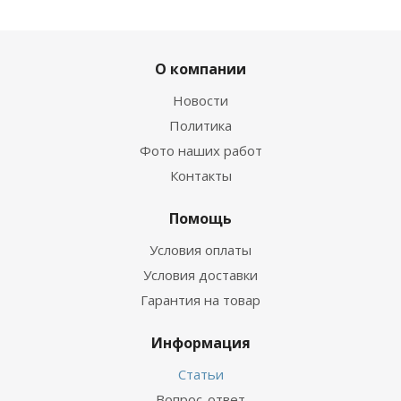
О компании
Новости
Политика
Фото наших работ
Контакты
Помощь
Условия оплаты
Условия доставки
Гарантия на товар
Информация
Статьи
Вопрос-ответ