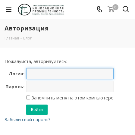
0
Авторизация
Главная
-
Блог
Пожалуйста, авторизуйтесь:
Логин:
Пароль:
Запомнить меня на этом компьютере
Забыли свой пароль?