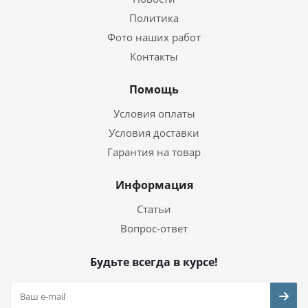
Политика
Фото наших работ
Контакты
Помощь
Условия оплаты
Условия доставки
Гарантия на товар
Информация
Статьи
Вопрос-ответ
Будьте всегда в курсе!