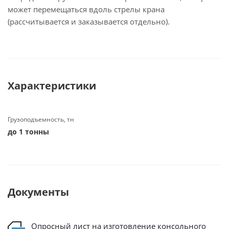
может перемещаться вдоль стрелы крана
(рассчитывается и заказывается отдельно).
Характеристики
Грузоподъемность, тн
до 1 тонны
Документы
Опросный лист на изготовление консольного