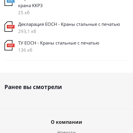
крана ККР3
25 кб
Декларация ЕОСН - Краны стальные с печатью
293,1 кб
ТУ ЕОСН - Краны стальные с печатью
136 кб
Ранее вы смотрели
О компании
Новости