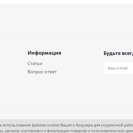
Информация
Будьте всег
Статьи
Вопрос-ответ
на использование файлов cookies Вашего браузера для корректной раб
ы, заказов, сортировки и фильтрации товаров) и пользовательских дан