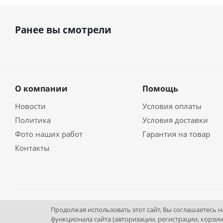
Ранее вы смотрели
О компании
Помощь
Новости
Условия оплаты
Политика
Условия доставки
Фото наших работ
Гарантия на товар
Контакты
2026 © ПО "Инновационная промышленность"
Продолжая использовать этот сайт, Вы соглашаетесь 
функционала сайта (авторизации, регистрации, корзин