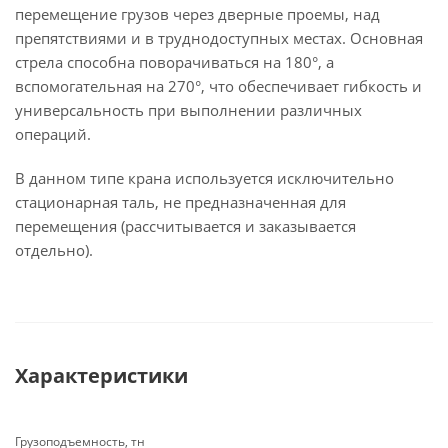
перемещение грузов через дверные проемы, над
препятствиями и в труднодоступных местах. Основная
стрела способна поворачиваться на 180°, а
вспомогательная на 270°, что обеспечивает гибкость и
универсальность при выполнении различных
операций.
В данном типе крана используется исключительно
стационарная таль, не предназначенная для
перемещения (рассчитывается и заказывается
отдельно).
Характеристики
Грузоподъемность, тн