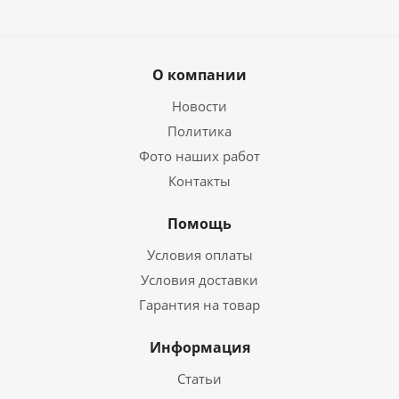
О компании
Новости
Политика
Фото наших работ
Контакты
Помощь
Условия оплаты
Условия доставки
Гарантия на товар
Информация
Статьи