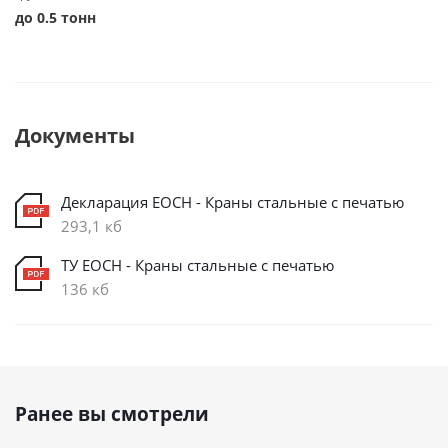
до 0.5 тонн
Документы
Декларация ЕОСН - Краны стальные с печатью
293,1 кб
ТУ ЕОСН - Краны стальные с печатью
136 кб
Ранее вы смотрели