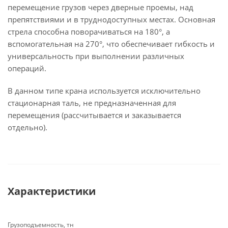
перемещение грузов через дверные проемы, над
препятствиями и в труднодоступных местах. Основная
стрела способна поворачиваться на 180°, а
вспомогательная на 270°, что обеспечивает гибкость и
универсальность при выполнении различных
операций.
В данном типе крана используется исключительно
стационарная таль, не предназначенная для
перемещения (рассчитывается и заказывается
отдельно).
Характеристики
Грузоподъемность, тн