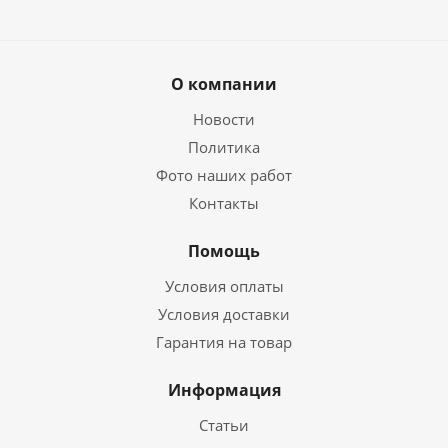
О компании
Новости
Политика
Фото наших работ
Контакты
Помощь
Условия оплаты
Условия доставки
Гарантия на товар
Информация
Статьи