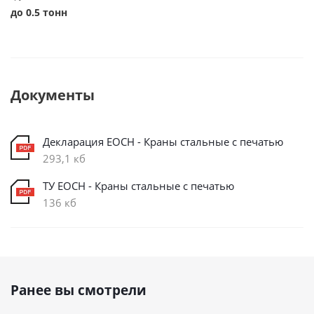
до 0.5 тонн
Документы
Декларация ЕОСН - Краны стальные с печатью
293,1 кб
ТУ ЕОСН - Краны стальные с печатью
136 кб
Ранее вы смотрели