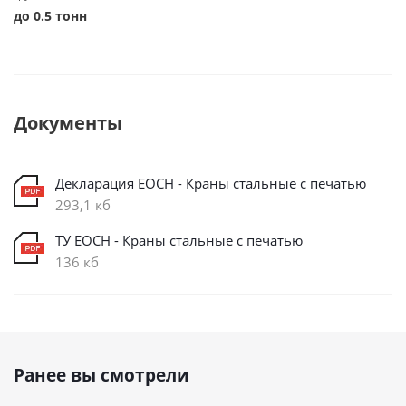
до 0.5 тонн
Документы
Декларация ЕОСН - Краны стальные с печатью
293,1 кб
ТУ ЕОСН - Краны стальные с печатью
136 кб
Ранее вы смотрели