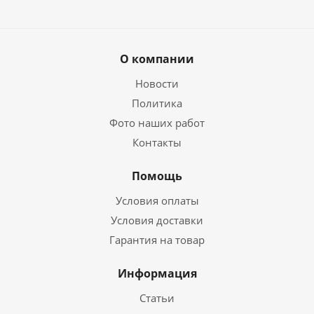
О компании
Новости
Политика
Фото наших работ
Контакты
Помощь
Условия оплаты
Условия доставки
Гарантия на товар
Информация
Статьи