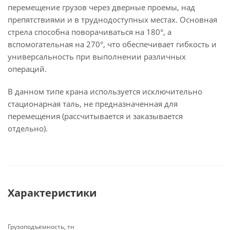
перемещение грузов через дверные проемы, над
препятствиями и в труднодоступных местах. Основная
стрела способна поворачиваться на 180°, а
вспомогательная на 270°, что обеспечивает гибкость и
универсальность при выполнении различных
операций.
В данном типе крана используется исключительно
стационарная таль, не предназначенная для
перемещения (рассчитывается и заказывается
отдельно).
Характеристики
Грузоподъемность, тн