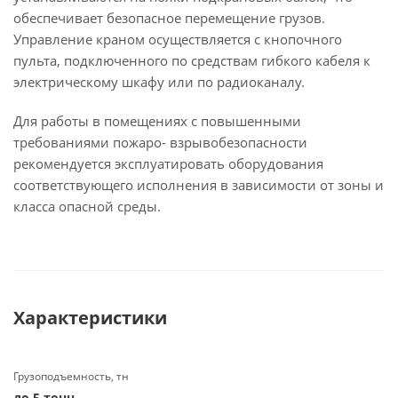
обеспечивает безопасное перемещение грузов.
Управление краном осуществляется с кнопочного
пульта, подключенного по средствам гибкого кабеля к
электрическому шкафу или по радиоканалу.
Для работы в помещениях с повышенными
требованиями пожаро- взрывобезопасности
рекомендуется эксплуатировать оборудования
соответствующего исполнения в зависимости от зоны и
класса опасной среды.
Характеристики
Грузоподъемность, тн
до 5 тонн