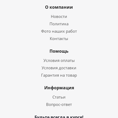
О компании
Новости
Политика
Фото наших работ
Контакты
Помощь
Условия оплаты
Условия доставки
Гарантия на товар
Информация
Статьи
Вопрос-ответ
Будьте всегда в курсе!