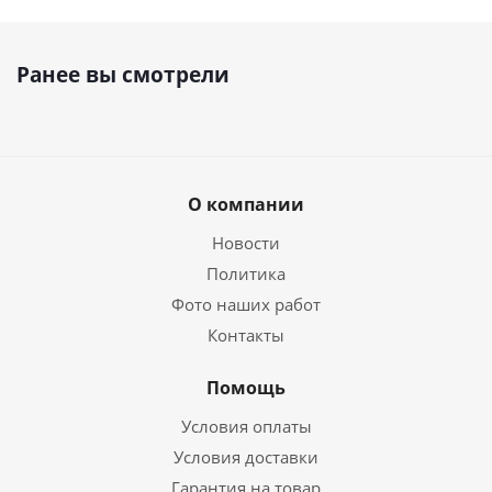
Ранее вы смотрели
О компании
Новости
Политика
Фото наших работ
Контакты
Помощь
Условия оплаты
Условия доставки
Гарантия на товар