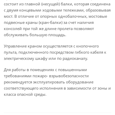
состоит из главной (несущей) балки, которая соединена
с двумя концевыми ходовыми тележками, образовывая
мост. В отличие от опорных однобалочных, мостовые
подвесные краны (кран-балки) за счет наличия
консолей при той же длине пролета позволяют
обслуживать большую площадь.
Управление краном осуществляется с кнопочного
пульта, подключенного посредством гибкого кабеля к
электрическому шкафу или по радиоканалу.
Для работы в помещениях с повышенными
требованиями пожаро- взрывобезопасности
рекомендуется эксплуатировать оборудование
соответствующего исполнения в зависимости от зоны и
класса опасной среды.