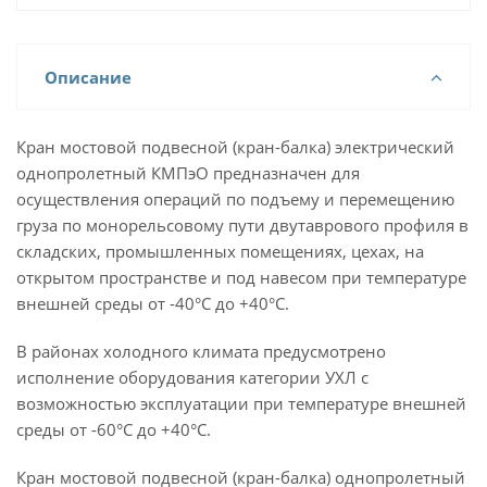
Описание
Кран мостовой подвесной (кран-балка) электрический
однопролетный КМПэО предназначен для
осуществления операций по подъему и перемещению
груза по монорельсовому пути двутаврового профиля в
складских, промышленных помещениях, цехах, на
открытом пространстве и под навесом при температуре
внешней среды от -40°С до +40°С.
В районах холодного климата предусмотрено
исполнение оборудования категории УХЛ с
возможностью эксплуатации при температуре внешней
среды от -60°С до +40°С.
Кран мостовой подвесной (кран-балка) однопролетный