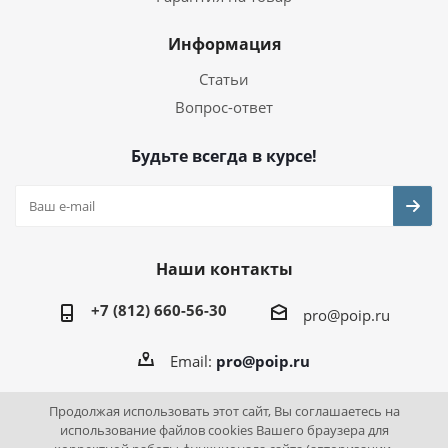
Информация
Статьи
Вопрос-ответ
Будьте всегда в курсе!
Наши контакты
+7 (812) 660-56-30
pro@poip.ru
Email:
pro@poip.ru
Продолжая использовать этот сайт, Вы соглашаетесь на
использование файлов cookies Вашего браузера для