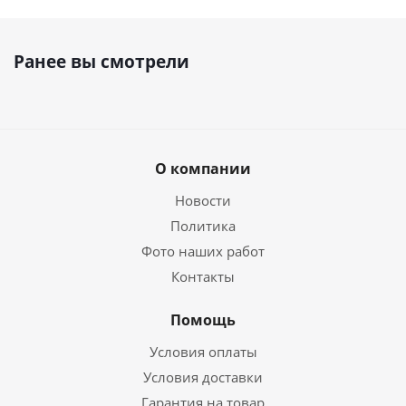
Ранее вы смотрели
О компании
Новости
Политика
Фото наших работ
Контакты
Помощь
Условия оплаты
Условия доставки
Гарантия на товар