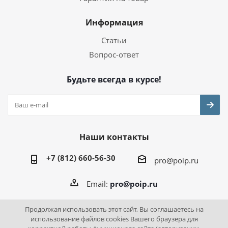
Информация
Статьи
Вопрос-ответ
Будьте всегда в курсе!
Наши контакты
+7 (812) 660-56-30
pro@poip.ru
Email:
pro@poip.ru
Продолжая использовать этот сайт, Вы соглашаетесь на
использование файлов cookies Вашего браузера для