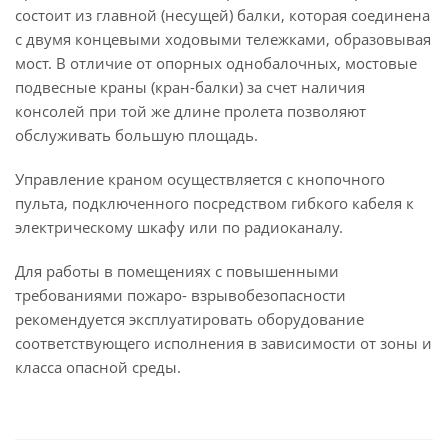
состоит из главной (несущей) балки, которая соединена
с двумя концевыми ходовыми тележками, образовывая
мост. В отличие от опорных однобалочных, мостовые
подвесные краны (кран-балки) за счет наличия
консолей при той же длине пролета позволяют
обслуживать большую площадь.
Управление краном осуществляется с кнопочного
пульта, подключенного посредством гибкого кабеля к
электрическому шкафу или по радиоканалу.
Для работы в помещениях с повышенными
требованиями пожаро- взрывобезопасности
рекомендуется эксплуатировать оборудование
соответствующего исполнения в зависимости от зоны и
класса опасной среды.