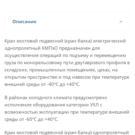
Описание
Кран мостовой подвесной (кран-балка) электрический
однопролетный КМПэО предназначен для
осуществления операций по подъему и перемещению
груза по монорельсовому пути двутаврового профиля в
складских, промышленных помещениях, цехах, на
открытом пространстве и под навесом при температуре
внешней среды от -40°С до +40°С.
В районах холодного климата предусмотрено
исполнение оборудования категории УХЛ с
возможностью эксплуатации при температуре внешней
среды от -60°С до +40°С.
Кран мостовой подвесной (кран-балка) однопролетный