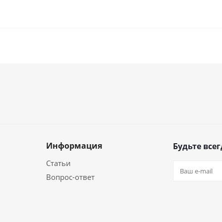
Информация
Будьте всег
Статьи
Вопрос-ответ