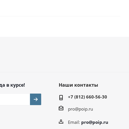
да в курсе!
Наши контакты
+7 (812) 660-56-30
pro@poip.ru
Email:
pro@poip.ru