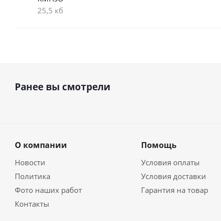
25,5 кб
Ранее вы смотрели
О компании
Помощь
Новости
Условия оплаты
Политика
Условия доставки
Фото наших работ
Гарантия на товар
Контакты