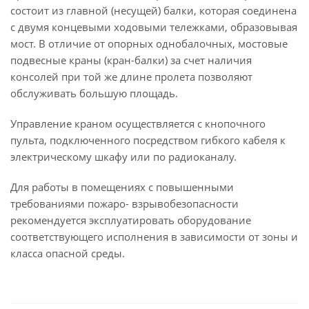
состоит из главной (несущей) балки, которая соединена
с двумя концевыми ходовыми тележками, образовывая
мост. В отличие от опорных однобалочных, мостовые
подвесные краны (кран-балки) за счет наличия
консолей при той же длине пролета позволяют
обслуживать большую площадь.
Управление краном осуществляется с кнопочного
пульта, подключенного посредством гибкого кабеля к
электрическому шкафу или по радиоканалу.
Для работы в помещениях с повышенными
требованиями пожаро- взрывобезопасности
рекомендуется эксплуатировать оборудование
соответствующего исполнения в зависимости от зоны и
класса опасной среды.