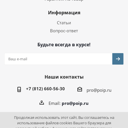
Информация
Статьи
Вопрос-ответ
Будьте всегда в курсе!
Наши контакты
+7 (812) 660-56-30
pro@poip.ru
Email:
pro@poip.ru
Продолжая использовать этот сайт, Вы соглашаетесь на
использование файлов cookies Вашего браузера для