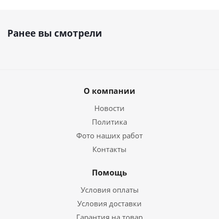
Ранее вы смотрели
О компании
Новости
Политика
Фото наших работ
Контакты
Помощь
Условия оплаты
Условия доставки
Гарантия на товар