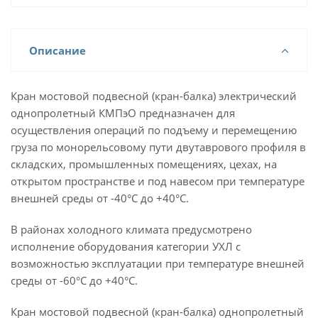
Описание
Кран мостовой подвесной (кран-балка) электрический
однопролетный КМПэО предназначен для
осуществления операций по подъему и перемещению
груза по монорельсовому пути двутаврового профиля в
складских, промышленных помещениях, цехах, на
открытом пространстве и под навесом при температуре
внешней среды от -40°С до +40°С.
В районах холодного климата предусмотрено
исполнение оборудования категории УХЛ с
возможностью эксплуатации при температуре внешней
среды от -60°С до +40°С.
Кран мостовой подвесной (кран-балка) однопролетный