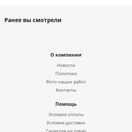
Ранее вы смотрели
О компании
Новости
Политика
Фото наших работ
Контакты
Помощь
Условия оплаты
Условия доставки
Гарантия на товар