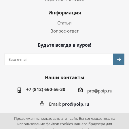
Информация
Статьи
Вопрос-ответ
Будьте всегда в курсе!
Наши контакты
+7 (812) 660-56-30
pro@poip.ru
Email:
pro@poip.ru
Продолжая использовать этот сайт, Вы соглашаетесь на
использование файлов cookies Вашего браузера для