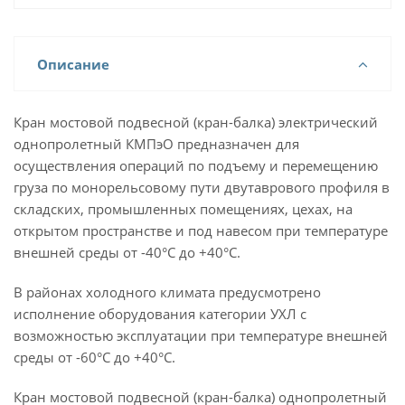
Описание
Кран мостовой подвесной (кран-балка) электрический
однопролетный КМПэО предназначен для
осуществления операций по подъему и перемещению
груза по монорельсовому пути двутаврового профиля в
складских, промышленных помещениях, цехах, на
открытом пространстве и под навесом при температуре
внешней среды от -40°С до +40°С.
В районах холодного климата предусмотрено
исполнение оборудования категории УХЛ с
возможностью эксплуатации при температуре внешней
среды от -60°С до +40°С.
Кран мостовой подвесной (кран-балка) однопролетный