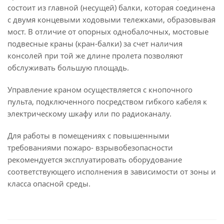
состоит из главной (несущей) балки, которая соединена
с двумя концевыми ходовыми тележками, образовывая
мост. В отличие от опорных однобалочных, мостовые
подвесные краны (кран-балки) за счет наличия
консолей при той же длине пролета позволяют
обслуживать большую площадь.
Управление краном осуществляется с кнопочного
пульта, подключенного посредством гибкого кабеля к
электрическому шкафу или по радиоканалу.
Для работы в помещениях с повышенными
требованиями пожаро- взрывобезопасности
рекомендуется эксплуатировать оборудование
соответствующего исполнения в зависимости от зоны и
класса опасной среды.