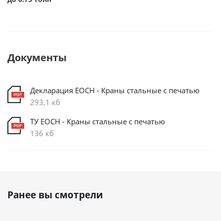
Документы
Декларация ЕОСН - Краны стальные с печатью
293,1 кб
ТУ ЕОСН - Краны стальные с печатью
136 кб
Ранее вы смотрели