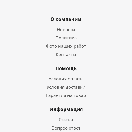
О компании
Новости
Политика
Фото наших работ
Контакты
Помощь
Условия оплаты
Условия доставки
Гарантия на товар
Информация
Статьи
Вопрос-ответ