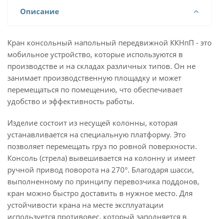
Описание
Кран консольный напольный передвижной ККНпП - это
мобильное устройство, которые используются в
производстве и на складах различных типов. Он не
занимает производственную площадку и может
перемещаться по помещению, что обеспечивает
удобство и эффективность работы.
Изделие состоит из несущей колонны, которая
устанавливается на специальную платформу. Это
позволяет перемещать груз по ровной поверхности.
Консоль (стрела) вывешивается на колонну и имеет
ручной привод поворота на 270°. Благодаря шасси,
выполненному по принципу перевозчика поддонов,
кран можно быстро доставить в нужное место. Для
устойчивости крана на месте эксплуатации
используется противовес, который заполняется в