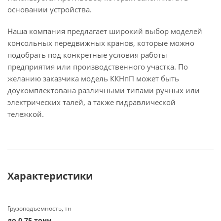
основании устройства.
Наша компания предлагает широкий выбор моделей
консольных передвижных кранов, которые можно
подобрать под конкретные условия работы
предприятия или производственного участка. По
желанию заказчика модель ККНпП может быть
доукомплектована различными типами ручных или
электрических талей, а также гидравлической
тележкой.
Характеристики
Грузоподъемность, тн
до 0.75 тонн