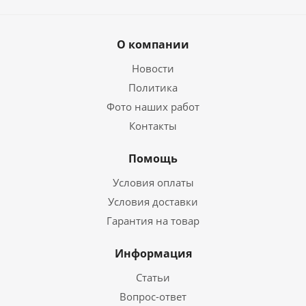
О компании
Новости
Политика
Фото наших работ
Контакты
Помощь
Условия оплаты
Условия доставки
Гарантия на товар
Информация
Статьи
Вопрос-ответ