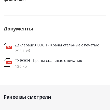
Документы
Декларация ЕОСН - Краны стальные с печатью
293,1 кб
ТУ ЕОСН - Краны стальные с печатью
136 кб
Ранее вы смотрели