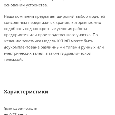
основании устройства.
Наша компания предлагает широкий выбор моделей
консольных передвижных кранов, которые можно
подобрать под конкретные условия работы
предприятия или производственного участка. По
желанию заказчика модель ККНпП может быть
доукомплектована различными типами ручных или
электрических талей, а также гидравлической
тележкой.
Характеристики
Грузоподъемность, тн
до 0.75 тонн