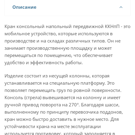
Описание
Кран консольный напольный передвижной ККНпП - это
мобильное устройство, которые используются в
производстве и на складах различных типов. Он не
занимает производственную площадку и может
перемещаться по помещению, что обеспечивает
удобство и эффективность работы.
Изделие состоит из несущей колонны, которая
устанавливается на специальную платформу. Это
позволяет перемещать груз по ровной поверхности.
Консоль (стрела) вывешивается на колонну и имеет
ручной привод поворота на 270°. Благодаря шасси,
выполненному по принципу перевозчика поддонов,
кран можно быстро доставить в нужное место. Для
устойчивости крана на месте эксплуатации
используется противовес, который заполняется в