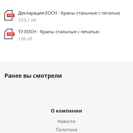
Декларация ЕОСН - Краны стальные с печатью
293,1 кб
ТУ ЕОСН - Краны стальные с печатью
136 кб
Ранее вы смотрели
О компании
Новости
Политика