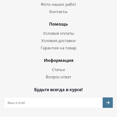
Фото наших работ
Контакты
Помощь
Условия оплаты
Условия доставки
Гарантия на товар
Информация
Статьи
Вопрос-ответ
Будьте всегда в курсе!