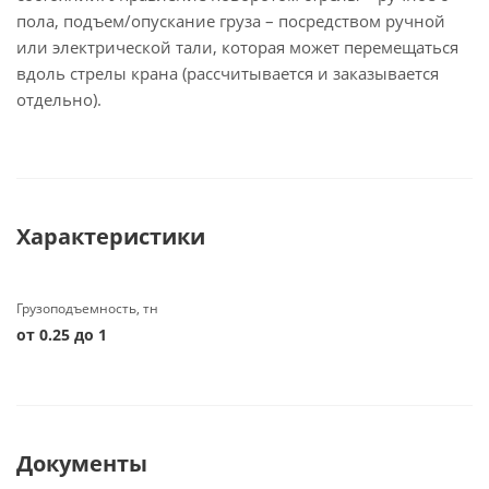
пола, подъем/опускание груза – посредством ручной
или электрической тали, которая может перемещаться
вдоль стрелы крана (рассчитывается и заказывается
отдельно).
Характеристики
Грузоподъемность, тн
от 0.25 до 1
Документы