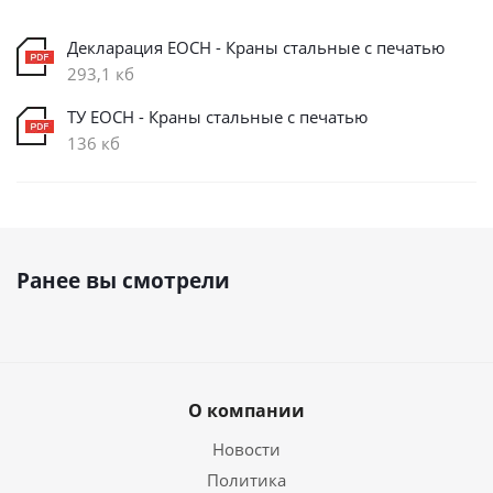
Декларация ЕОСН - Краны стальные с печатью
293,1 кб
ТУ ЕОСН - Краны стальные с печатью
136 кб
Ранее вы смотрели
О компании
Новости
Политика