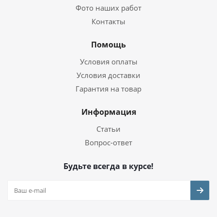
Фото наших работ
Контакты
Помощь
Условия оплаты
Условия доставки
Гарантия на товар
Информация
Статьи
Вопрос-ответ
Будьте всегда в курсе!