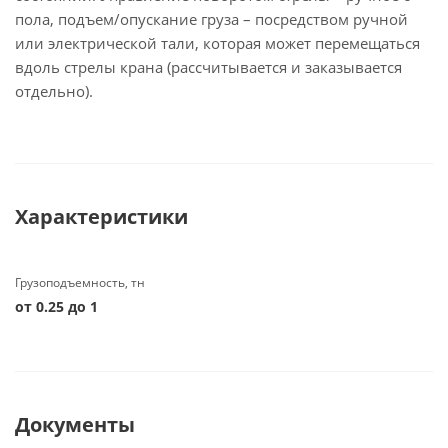
пола, подъем/опускание груза – посредством ручной
или электрической тали, которая может перемещаться
вдоль стрелы крана (рассчитывается и заказывается
отдельно).
Характеристики
Грузоподъемность, тн
от 0.25 до 1
Документы