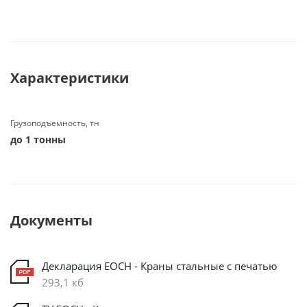
Характеристики
Грузоподъемность, тн
до 1 тонны
Документы
Декларация ЕОСН - Краны стальные с печатью
293,1 кб