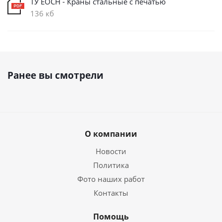
ТУ ЕОСН - Краны стальные с печатью
136 кб
Ранее вы смотрели
О компании
Новости
Политика
Фото наших работ
Контакты
Помощь