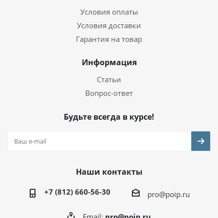
Условия оплаты
Условия доставки
Гарантия на товар
Информация
Статьи
Вопрос-ответ
Будьте всегда в курсе!
Наши контакты
+7 (812) 660-56-30
pro@poip.ru
Email:
pro@poip.ru