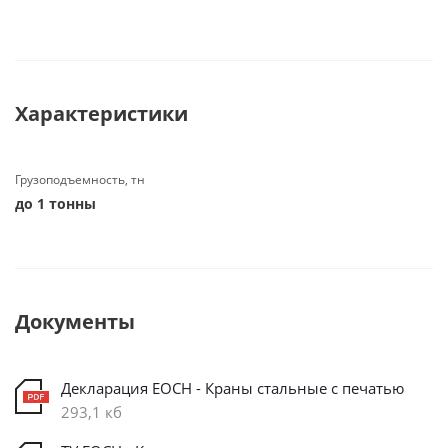
Характеристики
Грузоподъемность, тн
до 1 тонны
Документы
Декларация ЕОСН - Краны стальные с печатью
293,1 кб