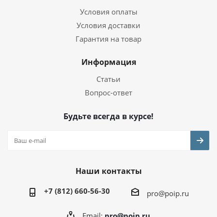
Условия оплаты
Условия доставки
Гарантия на товар
Информация
Статьи
Вопрос-ответ
Будьте всегда в курсе!
Наши контакты
+7 (812) 660-56-30
pro@poip.ru
Email:
pro@poip.ru