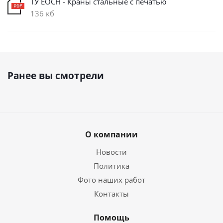
ТУ ЕОСН - Краны стальные с печатью
136 кб
Ранее вы смотрели
О компании
Новости
Политика
Фото наших работ
Контакты
Помощь