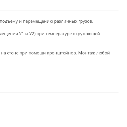
 подъему и перемещению различных грузов.
азмещения У1 и У2) при температуре окружающей
го на стене при помощи кронштейнов. Монтаж любой