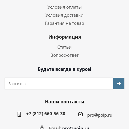
Условия оплаты
Условия доставки
Гарантия на товар
Информация
Статьи
Вопрос-ответ
Будьте всегда в курсе!
Наши контакты
+7 (812) 660-56-30
pro@poip.ru
Email:
pro@poip.ru