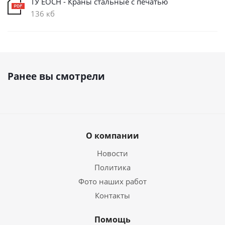
ТУ ЕОСН - Краны стальные с печатью
136 кб
Ранее вы смотрели
О компании
Новости
Политика
Фото наших работ
Контакты
Помощь