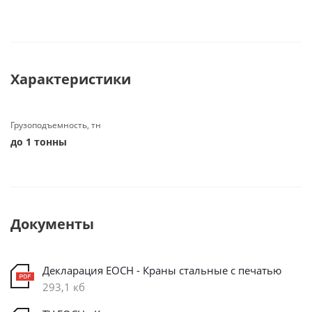
Характеристики
Грузоподъемность, тн
до 1 тонны
Документы
Декларация ЕОСН - Краны стальные с печатью
293,1 кб