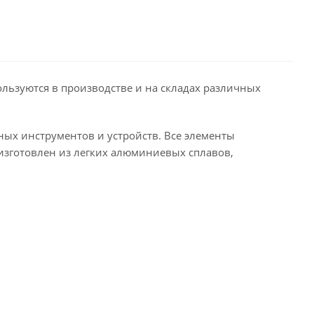
ьзуются в производстве и на складах различных
ых инструментов и устройств. Все элементы
изготовлен из легких алюминиевых сплавов,