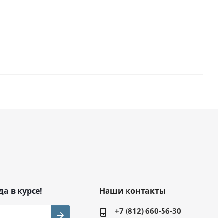
да в курсе!
Наши контакты
+7 (812) 660-56-30