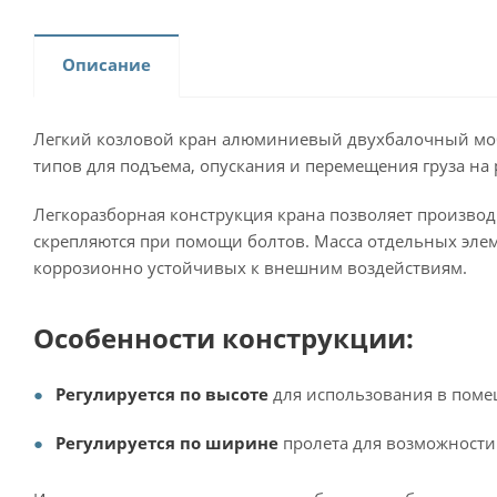
Описание
Легкий козловой кран алюминиевый двухбалочный моби
типов для подъема, опускания и перемещения груза на 
Легкоразборная конструкция крана позволяет произво
скрепляются при помощи болтов. Масса отдельных элем
коррозионно устойчивых к внешним воздействиям.
Особенности конструкции:
Регулируется по высоте
для использования в поме
Регулируется по ширине
пролета для возможности