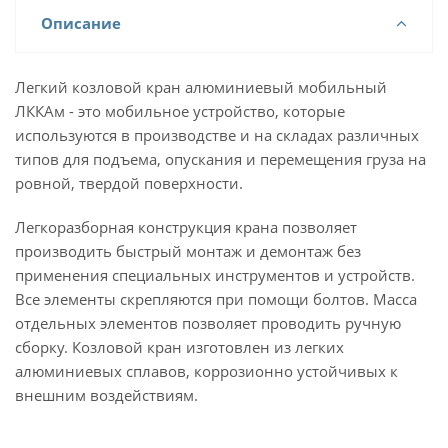
Описание
Легкий козловой кран алюминиевый мобильный
ЛККАм - это мобильное устройство, которые
используются в производстве и на складах различных
типов для подъема, опускания и перемещения груза на
ровной, твердой поверхности.
Легкоразборная конструкция крана позволяет
производить быстрый монтаж и демонтаж без
применения специальных инструментов и устройств.
Все элементы скрепляются при помощи болтов. Масса
отдельных элементов позволяет проводить ручную
сборку. Козловой кран изготовлен из легких
алюминиевых сплавов, коррозионно устойчивых к
внешним воздействиям.