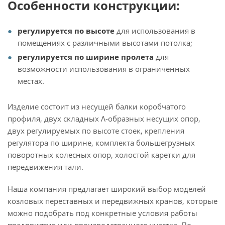
Особенности конструкции:
регулируется по высоте
для использования в
помещениях с различными высотами потолка;
регулируется по ширине пролета
для
возможности использования в ограниченных
местах.
Изделие состоит из несущей балки коробчатого
профиля, двух складных Λ-образных несущих опор,
двух регулируемых по высоте стоек, крепления
регулятора по ширине, комплекта большегрузных
поворотных колесных опор, холостой каретки для
передвижения тали.
Наша компания предлагает широкий выбор моделей
козловых переставных и передвижных кранов, которые
можно подобрать под конкретные условия работы