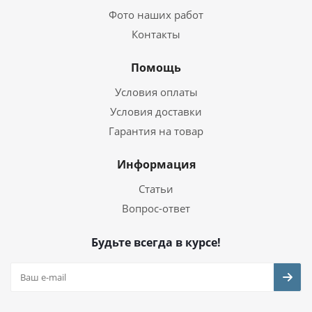
Фото наших работ
Контакты
Помощь
Условия оплаты
Условия доставки
Гарантия на товар
Информация
Статьи
Вопрос-ответ
Будьте всегда в курсе!