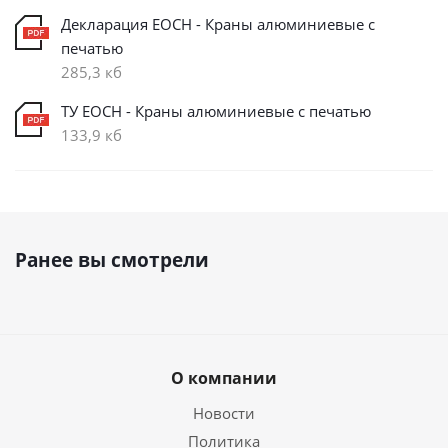
Декларация ЕОСН - Краны алюминиевые с
печатью
285,3 кб
ТУ ЕОСН - Краны алюминиевые с печатью
133,9 кб
Ранее вы смотрели
О компании
Новости
Политика