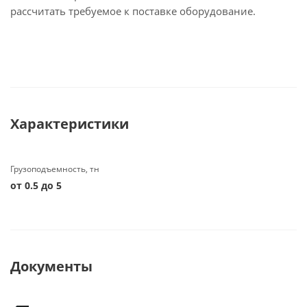
рассчитать требуемое к поставке оборудование.
Характеристики
Грузоподъемность, тн
от 0.5 до 5
Документы