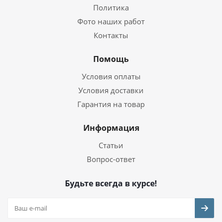
Политика
Фото наших работ
Контакты
Помощь
Условия оплаты
Условия доставки
Гарантия на товар
Информация
Статьи
Вопрос-ответ
Будьте всегда в курсе!