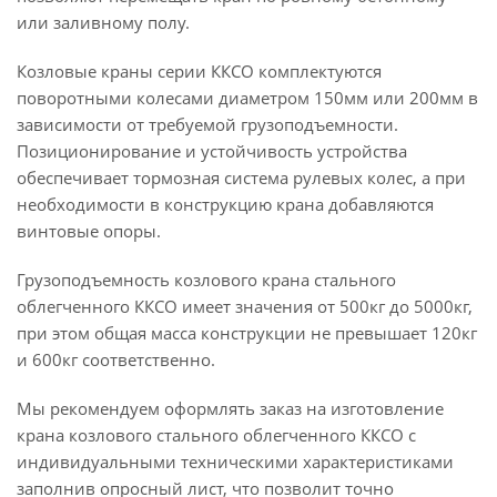
или заливному полу.
Козловые краны серии ККСО комплектуются
поворотными колесами диаметром 150мм или 200мм в
зависимости от требуемой грузоподъемности.
Позиционирование и устойчивость устройства
обеспечивает тормозная система рулевых колес, а при
необходимости в конструкцию крана добавляются
винтовые опоры.
Грузоподъемность козлового крана стального
облегченного ККСО имеет значения от 500кг до 5000кг,
при этом общая масса конструкции не превышает 120кг
и 600кг соответственно.
Мы рекомендуем оформлять заказ на изготовление
крана козлового стального облегченного ККСО с
индивидуальными техническими характеристиками
заполнив опросный лист, что позволит точно