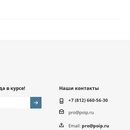
да в курсе!
Наши контакты
+7 (812) 660-56-30
pro@poip.ru
Email:
pro@poip.ru