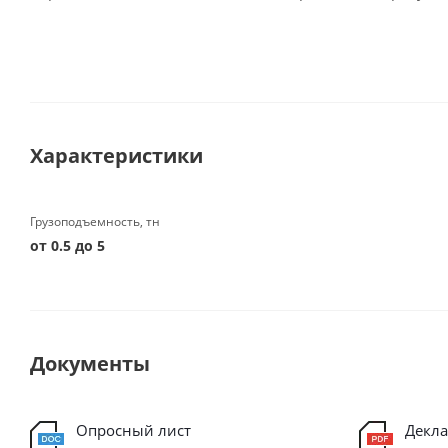
Характеристики
Грузоподъемность, тн
от 0.5 до 5
Документы
Опросный лист
Декла