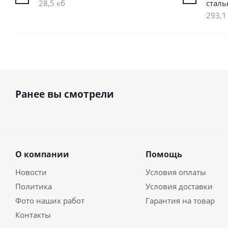
28,5 кб
сталь
293,1
Ранее вы смотрели
О компании
Помощь
Новости
Условия оплаты
Политика
Условия доставки
Фото наших работ
Гарантия на товар
Контакты