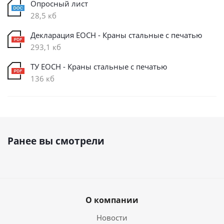
Опросный лист
28,5 кб
Декларация ЕОСН - Краны стальные с печатью
293,1 кб
ТУ ЕОСН - Краны стальные с печатью
136 кб
Ранее вы смотрели
О компании
Новости