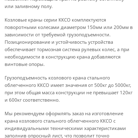
или заливному полу.
Козловые краны серии ККСО комплектуются
поворотными колесами диаметром 150мм или 200мм в
зависимости от требуемой грузоподъемности.
Позиционирование и устойчивость устройства
обеспечивает тормозная система рулевых колес, а при
необходимости в конструкцию крана добавляются
винтовые опоры.
Грузоподъемность козлового крана стального
облегченного ККСО имеет значения от 500кг до 5000кг,
при этом общая масса конструкции не превышает 120кг
и 600кг соответственно.
Мы рекомендуем оформлять заказ на изготовление
крана козлового стального облегченного ККСО с
индивидуальными техническими характеристиками
заполнив опросный лист, что позволит точно