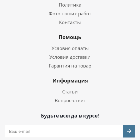
Политика
Фото наших работ
Контакты
Помощь
Условия оплаты
Условия доставки
Гарантия на товар
Информация
Статьи
Вопрос-ответ
Будьте всегда в курсе!