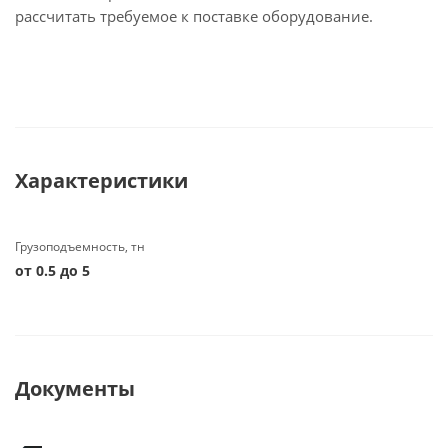
рассчитать требуемое к поставке оборудование.
Характеристики
Грузоподъемность, тн
от 0.5 до 5
Документы